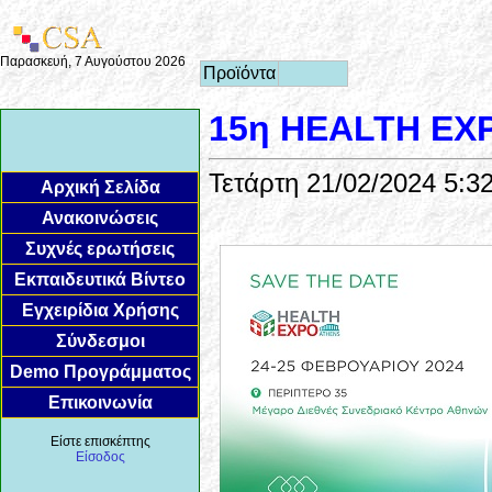
Παρασκευή, 7 Αυγούστου 2026
Προϊόντα
15η HEALTH EX
Τετάρτη 21/02/2024 5:3
Αρχική Σελίδα
Ανακοινώσεις
Συχνές ερωτήσεις
Εκπαιδευτικά Βίντεο
Εγχειρίδια Χρήσης
Σύνδεσμοι
Demo Προγράμματος
Επικοινωνία
Είστε επισκέπτης
Είσοδος