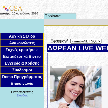
Δευτέρα, 10 Αυγούστου 2026
Προϊόντα
Αρχική Σελίδα
Εφαρμογή:
Ανακοινώσεις
ΔΩΡΕΑΝ LIVE WE
Συχνές ερωτήσεις
Εκπαιδευτικά Βίντεο
Εγχειρίδια Χρήσης
Σύνδεσμοι
Demo Προγράμματος
Επικοινωνία
Είστε επισκέπτης
Είσοδος